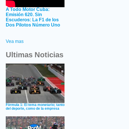
A Todo Motor Cuba:
Emisión 620. Sin
Escuderos: La F1 de los
Dos Pilotos Número Uno
Vea mas
Ultimas Noticias
Fórmula 1: El tema monetario; tanto
del deporte, como de la empresa