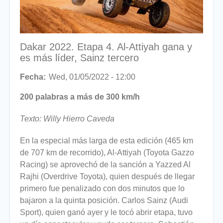
Dakar 2022. Etapa 4. Al-Attiyah gana y
es más líder, Sainz tercero
Fecha
Wed, 01/05/2022 - 12:00
200 palabras a más de 300 km/h
Texto: Willy Hierro Caveda
En la especial más larga de esta edición (465 km
de 707 km de recorrido), Al-Attiyah (Toyota Gazzo
Racing) se aprovechó de la sanción a Yazzed Al
Rajhi (Overdrive Toyota), quien después de llegar
primero fue penalizado con dos minutos que lo
bajaron a la quinta posición. Carlos Sainz (Audi
Sport), quien ganó ayer y le tocó abrir etapa, tuvo