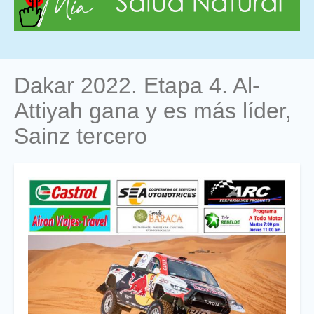
Dakar 2022. Etapa 4. Al-
Attiyah gana y es más líder,
Sainz tercero
Foto
Titular