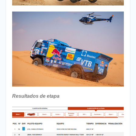
Resultados de etapa