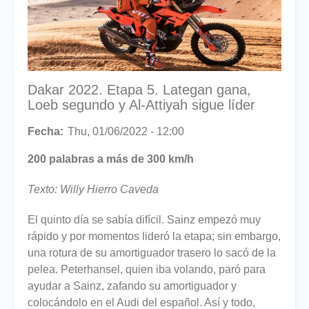
Dakar 2022. Etapa 5. Lategan gana,
Loeb segundo y Al-Attiyah sigue líder
Fecha
Thu, 01/06/2022 - 12:00
200 palabras a más de 300 km/h
Texto: Willy Hierro Caveda
El quinto día se sabía difícil. Sainz empezó muy
rápido y por momentos lideró la etapa; sin embargo,
una rotura de su amortiguador trasero lo sacó de la
pelea. Peterhansel, quien iba volando, paró para
ayudar a Sainz, zafando su amortiguador y
colocándolo en el Audi del español. Así y todo,