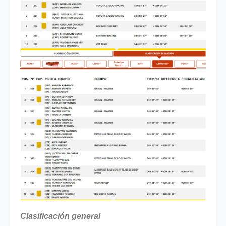
Clasificación general