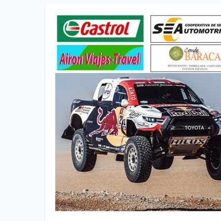
Foto
Titular