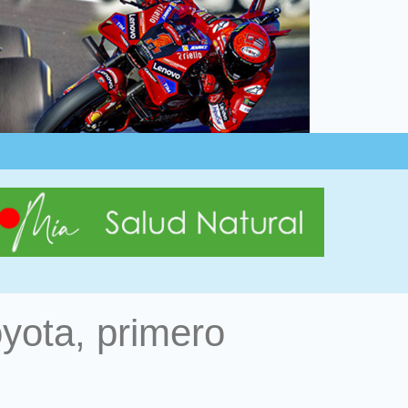
yota, primero