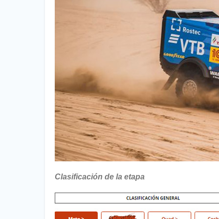
Clasificación de la etapa