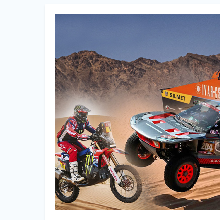
Foto
Titular