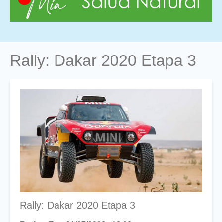
Rally: Dakar 2020 Etapa 3
Foto
Titular
Rally: Dakar 2020 Etapa 3