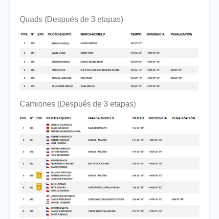
Quads (Después de 3 etapas)
Camiones (Después de 3 etapas)