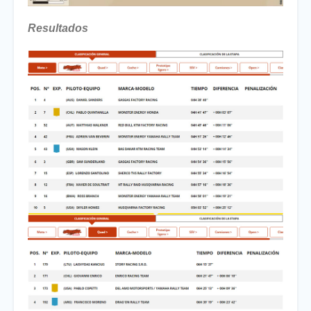
Resultados