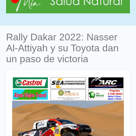
Rally Dakar 2022: Nasser
Al-Attiyah y su Toyota dan
un paso de victoria
Foto
Titular