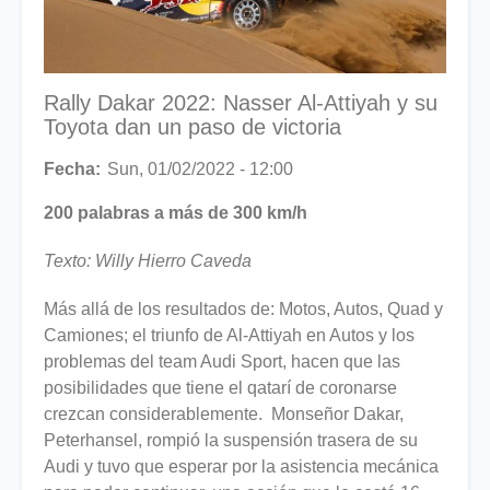
Rally Dakar 2022: Nasser Al-Attiyah y su
Toyota dan un paso de victoria
Fecha
Sun, 01/02/2022 - 12:00
200 palabras a más de 300 km/h
Texto: Willy Hierro Caveda
Más allá de los resultados de: Motos, Autos, Quad y
Camiones; el triunfo de Al-Attiyah en Autos y los
problemas del team Audi Sport, hacen que las
posibilidades que tiene el qatarí de coronarse
crezcan considerablemente. Monseñor Dakar,
Peterhansel, rompió la suspensión trasera de su
Audi y tuvo que esperar por la asistencia mecánica