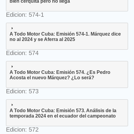
bien cerquita pero no llega
Edicion: 574-1
A Todo Motor Cuba: Emisión 574-1. Márquez dice
no al 2024 y se Aferra al 2025
Edicion: 574
A Todo Motor Cuba: Emisión 574. ¿Es Pedro
Acosta el nuevo Márquez? ¿Lo será?
Edicion: 573
A Todo Motor Cuba: Emisión 573. Análisis de la
temporada 2024 en el ecuador del campeonato
Edicion: 572