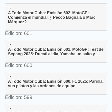
A Todo Motor Cuba: Emisión 602. MotoGP:
Comienza el mundial. ¿ Pecco Bagnaia o Marc
Márquez?
Edicion: 601
A Todo Motor Cuba: Emisión 601. MotoGP: Test de
Sepang 2025: Ducati al día, Yamaha un salto y...
Edicion: 600
A Todo Motor Cuba: Emisión 600. F1 2025: Parrilla,
sus pilotos y las ordenes de equipo
Edicion: 599