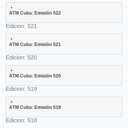
ATM Cuba: Emisión 522
Edicion: 521
ATM Cuba: Emisión 521
Edicion: 520
ATM Cuba: Emisión 520
Edicion: 519
ATM Cuba: Emisión 519
Edicion: 518