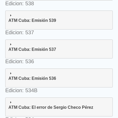
Edicion: 538
ATM Cuba: Emisión 539
Edicion: 537
ATM Cuba: Emisión 537
Edicion: 536
ATM Cuba: Emisión 536
Edicion: 534B
ATM Cuba: El error de Sergio Checo Pérez