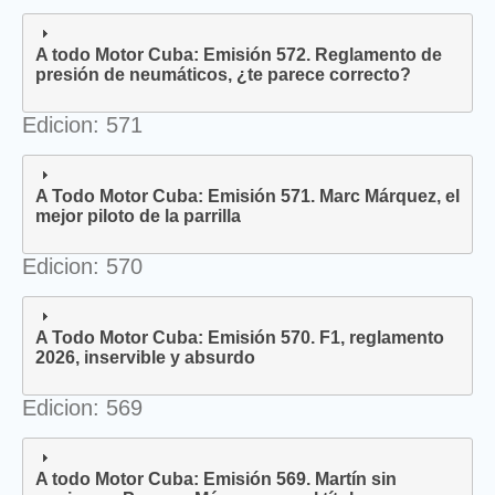
A todo Motor Cuba: Emisión 572. Reglamento de
presión de neumáticos, ¿te parece correcto?
Edicion: 571
A Todo Motor Cuba: Emisión 571. Marc Márquez, el
mejor piloto de la parrilla
Edicion: 570
A Todo Motor Cuba: Emisión 570. F1, reglamento
2026, inservible y absurdo
Edicion: 569
A todo Motor Cuba: Emisión 569. Martín sin