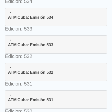
Edicion: 534
ATM Cuba: Emisión 534
Edicion: 533
ATM Cuba: Emisión 533
Edicion: 532
ATM Cuba: Emisión 532
Edicion: 531
ATM Cuba: Emisión 531
Edicion: 530