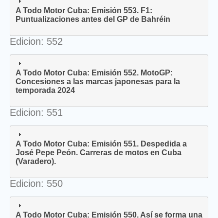
A Todo Motor Cuba: Emisión 553. F1:
Puntualizaciones antes del GP de Bahréin
Edicion: 552
A Todo Motor Cuba: Emisión 552. MotoGP:
Concesiones a las marcas japonesas para la
temporada 2024
Edicion: 551
A Todo Motor Cuba: Emisión 551. Despedida a
José Pepe Peón. Carreras de motos en Cuba
(Varadero).
Edicion: 550
A Todo Motor Cuba: Emisión 550. Así se forma una