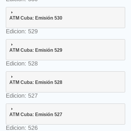
ATM Cuba: Emisión 530
Edicion: 529
ATM Cuba: Emisión 529
Edicion: 528
ATM Cuba: Emisión 528
Edicion: 527
ATM Cuba: Emisión 527
Edicion: 526