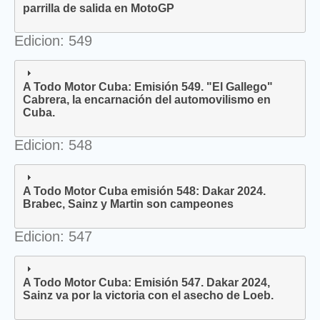
parrilla de salida en MotoGP
Edicion: 549
A Todo Motor Cuba: Emisión 549. "El Gallego"
Cabrera, la encarnación del automovilismo en
Cuba.
Edicion: 548
A Todo Motor Cuba emisión 548: Dakar 2024.
Brabec, Sainz y Martin son campeones
Edicion: 547
A Todo Motor Cuba: Emisión 547. Dakar 2024,
Sainz va por la victoria con el asecho de Loeb.