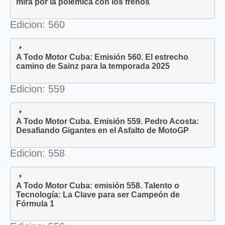
mira por la polémica con los frenos
Edicion: 560
A Todo Motor Cuba: Emisión 560. El estrecho
camino de Sainz para la temporada 2025
Edicion: 559
A Todo Motor Cuba. Emisión 559. Pedro Acosta:
Desafiando Gigantes en el Asfalto de MotoGP
Edicion: 558
A Todo Motor Cuba: emisión 558. Talento o
Tecnología: La Clave para ser Campeón de
Fórmula 1