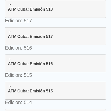
ATM Cuba: Emisión 518
Edicion: 517
ATM Cuba: Emisión 517
Edicion: 516
ATM Cuba: Emisión 516
Edicion: 515
ATM Cuba: Emisión 515
Edicion: 514