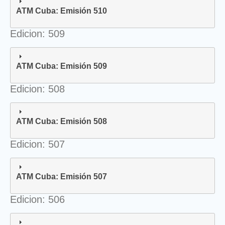
ATM Cuba: Emisión 510
Edicion: 509
ATM Cuba: Emisión 509
Edicion: 508
ATM Cuba: Emisión 508
Edicion: 507
ATM Cuba: Emisión 507
Edicion: 506