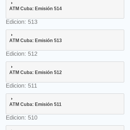
ATM Cuba: Emisión 514
Edicion: 513
ATM Cuba: Emisión 513
Edicion: 512
ATM Cuba: Emisión 512
Edicion: 511
ATM Cuba: Emisión 511
Edicion: 510