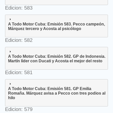
Edicion: 583
A Todo Motor Cuba: Emisión 583. Pecco campeón,
Márquez tercero y Acosta al psicólogo
Edicion: 582
A Todo Motor Cuba: Emisión 582. GP de Indonesia.
Martín líder con Ducati y Acosta el mejor del resto
Edicion: 581
A Todo Motor Cuba: Emisión 581. GP Emilia
Romaña. Márquez avisa a Pecco con tres podios al
hilo
Edicion: 579