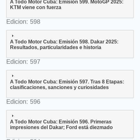
A Todo Motor Cuba: Emisión 599. MotoGP 2025:
KTM viene con fuerza
Edicion: 598
A Todo Motor Cuba: Emisión 598. Dakar 2025:
Resultados, particularidades e historia
Edicion: 597
A Todo Motor Cuba: Emisión 597. Tras 8 Etapas:
clasificaciones, sanciones y curiosidades
Edicion: 596
A Todo Motor Cuba: Emisión 596. Primeras
impresiones del Dakar; Ford está diezmado