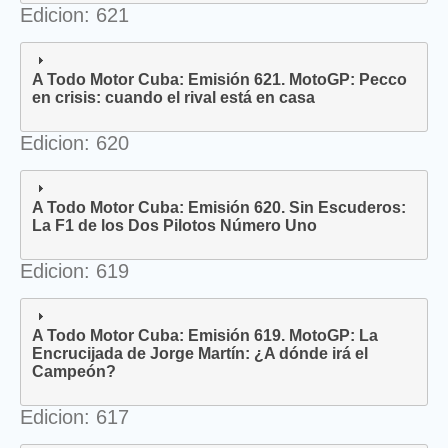
Edicion: 621
A Todo Motor Cuba: Emisión 621. MotoGP: Pecco
en crisis: cuando el rival está en casa
Edicion: 620
A Todo Motor Cuba: Emisión 620. Sin Escuderos:
La F1 de los Dos Pilotos Número Uno
Edicion: 619
A Todo Motor Cuba: Emisión 619. MotoGP: La
Encrucijada de Jorge Martín: ¿A dónde irá el
Campeón?
Edicion: 617