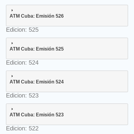
ATM Cuba: Emisión 526
Edicion: 525
ATM Cuba: Emisión 525
Edicion: 524
ATM Cuba: Emisión 524
Edicion: 523
ATM Cuba: Emisión 523
Edicion: 522