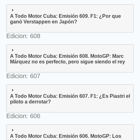
A Todo Motor Cuba: Emisión 609. F1: ¿Por que
ganó Verstappen en Japón?
Edicion: 608
A Todo Motor Cuba: Emisión 608. MotoGP: Marc
Márquez no es perfecto, pero sigue siendo el rey
Edicion: 607
A Todo Motor Cuba: Emisión 607. F1: ¿Es Piastri el
piloto a derrotar?
Edicion: 606
A Todo Motor Cuba: Emisión 606. MotoGP: Los