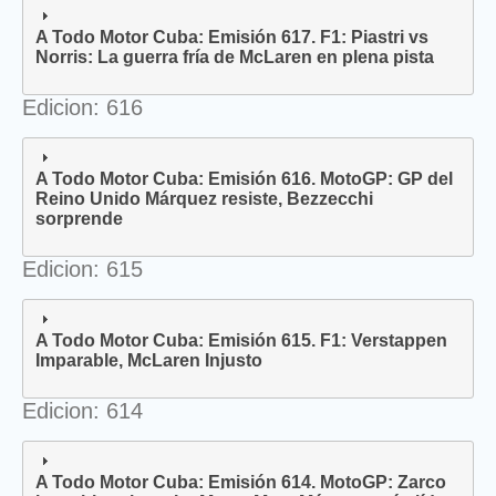
A Todo Motor Cuba: Emisión 617. F1: Piastri vs
Norris: La guerra fría de McLaren en plena pista
Edicion: 616
A Todo Motor Cuba: Emisión 616. MotoGP: GP del
Reino Unido Márquez resiste, Bezzecchi
sorprende
Edicion: 615
A Todo Motor Cuba: Emisión 615. F1: Verstappen
Imparable, McLaren Injusto
Edicion: 614
A Todo Motor Cuba: Emisión 614. MotoGP: Zarco