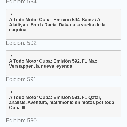
Edicion: 594
A Todo Motor Cuba: Emisión 594. Sainz / Al
Alattiyah; Ford / Dacia. Dakar a la vuelta de la
esquina
Edicion: 592
A Todo Motor Cuba: Emisión 592. F1 Max
Verstappen, la nueva leyenda
Edicion: 591
A Todo Motor Cuba: Emisión 591. F1 Qatar,
análisis. Aventura, matrimonio en motos por toda
Cuba III.
Edicion: 590