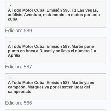
A Todo Motor Cuba: Emisión 590. F1 Las Vegas,
análisis. Aventura, matrimonio en motos por toda
cuba.
Edicion: 589
A Todo Motor Cuba: Emisión 589. Martín pone
punto en boca a Ducati y se lleva el número 1 a
Aprilia
Edicion: 587
A Todo Motor Cuba: Emisión 587. Martín ya es
campeón, Márquez va por el tercer lugar del
campeonato
Edicion: 586