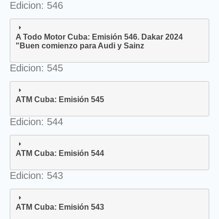
Edicion: 546
A Todo Motor Cuba: Emisión 546. Dakar 2024
"Buen comienzo para Audi y Sainz
Edicion: 545
ATM Cuba: Emisión 545
Edicion: 544
ATM Cuba: Emisión 544
Edicion: 543
ATM Cuba: Emisión 543