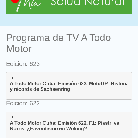
Programa de TV A Todo
Motor
Edicion: 623
A Todo Motor Cuba: Emisión 623. MotoGP: Historia
y récords de Sachsenring
Edicion: 622
A Todo Motor Cuba: Emisión 622. F1: Piastri vs.
Norris: ¿Favoritismo en Woking?