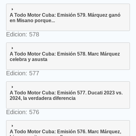
A Todo Motor Cuba: Emisión 579. Márquez ganó
en Misano porque...
Edicion: 578
A Todo Motor Cuba: Emisión 578. Marc Márquez
celebra y asusta
Edicion: 577
A Todo Motor Cuba: Emisión 577. Ducati 2023 vs.
2024, la verdadera diferencia
Edicion: 576
A Todo Motor Cuba: Emisión 576. Marc Márquez,