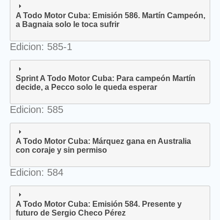
A Todo Motor Cuba: Emisión 586. Martín Campeón,
a Bagnaia solo le toca sufrir
Edicion: 585-1
Sprint A Todo Motor Cuba: Para campeón Martín
decide, a Pecco solo le queda esperar
Edicion: 585
A Todo Motor Cuba: Márquez gana en Australia
con coraje y sin permiso
Edicion: 584
A Todo Motor Cuba: Emisión 584. Presente y
futuro de Sergio Checo Pérez