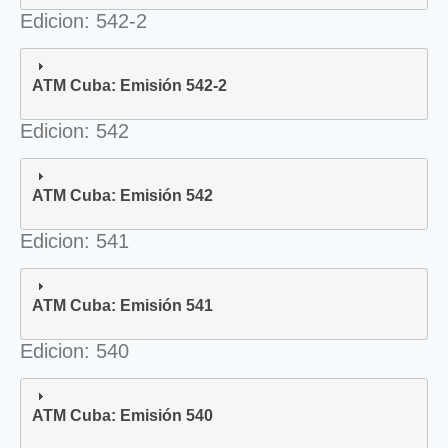
Edicion: 542-2
ATM Cuba: Emisión 542-2
Edicion: 542
ATM Cuba: Emisión 542
Edicion: 541
ATM Cuba: Emisión 541
Edicion: 540
ATM Cuba: Emisión 540