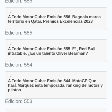
Edicion: 556
A Todo Motor Cuba: Emisión 556. Bagnaia marca
territorio en Qatar. Premios Excelencias 2023
Edicion: 555
A Todo Motor Cuba: Emisión 555. F1, Red Bull
intratable. ¿Es un talento Oliver Bearman?
Edicion: 554
A Todo Motor Cuba: Emisión 544. MotoGP Que
hará Márquez esta temporada, ranking de motos y
pilotos
Edicion: 553