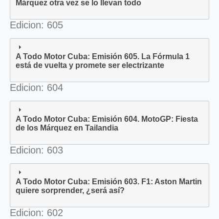
Márquez otra vez se lo llevan todo
Edicion: 605
A Todo Motor Cuba: Emisión 605. La Fórmula 1
está de vuelta y promete ser electrizante
Edicion: 604
A Todo Motor Cuba: Emisión 604. MotoGP: Fiesta
de los Márquez en Tailandia
Edicion: 603
A Todo Motor Cuba: Emisión 603. F1: Aston Martin
quiere sorprender, ¿será así?
Edicion: 602