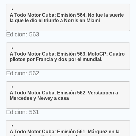
A Todo Motor Cuba: Emisión 564. No fue la suerte
la que le dio el triunfo a Norris en Miami
Edicion: 563
A Todo Motor Cuba: Emisión 563. MotoGP: Cuatro
pilotos por Francia y dos por el mundial.
Edicion: 562
A Todo Motor Cuba: Emisión 562. Verstappen a
Mercedes y Newey a casa
Edicion: 561
A Todo Motor Cuba: Emisión 561. Márquez en la