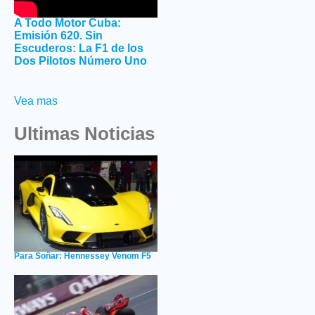
A Todo Motor Cuba:
Emisión 620. Sin
Escuderos: La F1 de los
Dos Pilotos Número Uno
Vea mas
Ultimas Noticias
Para Soñar: Hennessey Venom F5