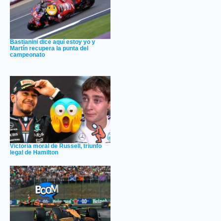
Bastianini dice aquí estoy yo y
Martín recupera la punta del
campeonato
Victoria moral de Russell, triunfo
legal de Hamilton