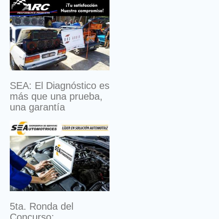
SEA: El Diagnóstico es
más que una prueba,
una garantía
5ta. Ronda del
Concurso: