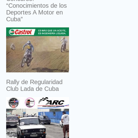
“Conocimientos de los
Deportes A Motor en
Cuba”
Rally de Regularidad
Club Lada de Cuba