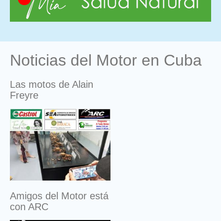
Noticias del Motor en Cuba
Las motos de Alain
Freyre
Amigos del Motor está
con ARC