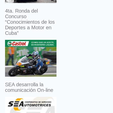
4ta. Ronda del
Concurso
“Conocimientos de los
Deportes a Motor en
Cuba”
SEA desarrolla la
comunicación On-line